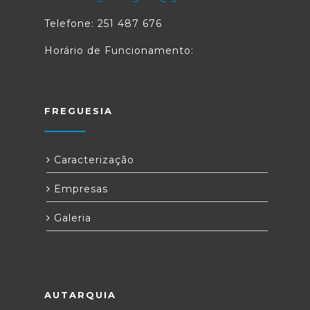
Telefone: 251 487 676
Horário de Funcionamento:
FREGUESIA
Caracterização
Empresas
Galeria
AUTARQUIA