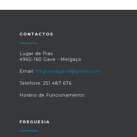
CONTACTOS
Lugar de Pias
4960-160 Gave - Melgaço
Email:
freguesiagave@gmail.com
Telefone: 251 487 676
Horário de Funcionamento:
FREGUESIA