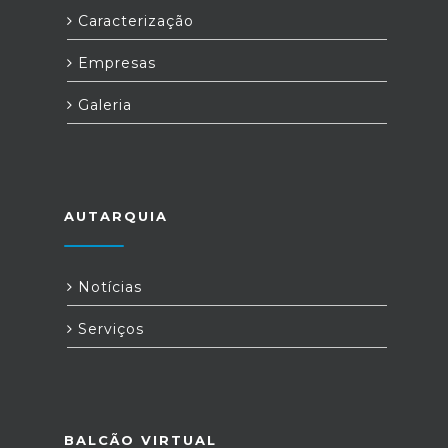
Caracterização
Empresas
Galeria
AUTARQUIA
Notícias
Serviços
BALCÃO VIRTUAL