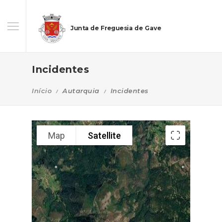
Junta de Freguesia de Gave
Incidentes
Início
Autarquia
Incidentes
Map
Satellite