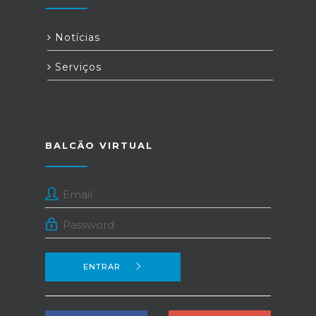
Notícias
Serviços
BALCÃO VIRTUAL
ENTRAR