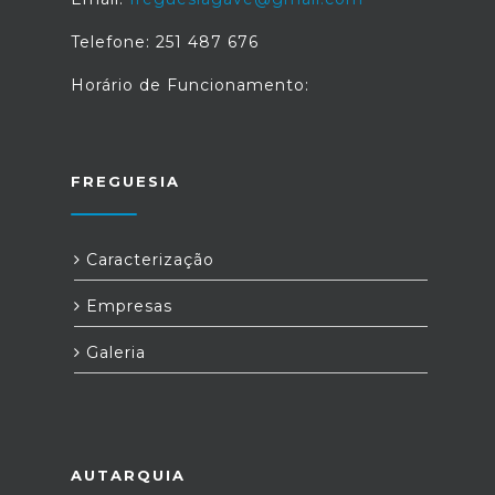
Telefone: 251 487 676
Horário de Funcionamento:
FREGUESIA
Caracterização
Empresas
Galeria
AUTARQUIA