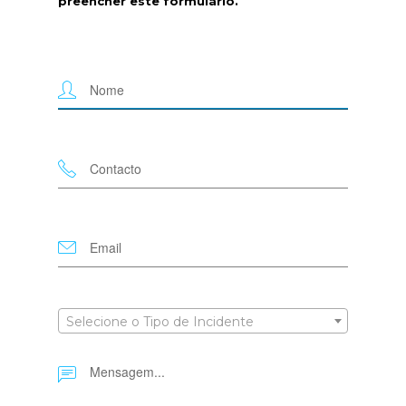
preencher este formulário.
Selecione o Tipo de Incidente