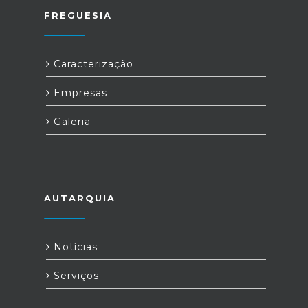
FREGUESIA
Caracterização
Empresas
Galeria
AUTARQUIA
Notícias
Serviços