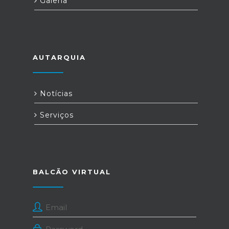
Galeria
AUTARQUIA
Notícias
Serviços
BALCÃO VIRTUAL