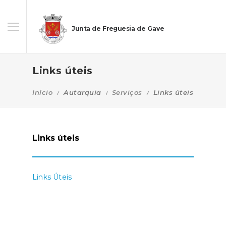
Junta de Freguesia de Gave
Links úteis
Início
Autarquia
Serviços
Links úteis
Links úteis
Links Úteis