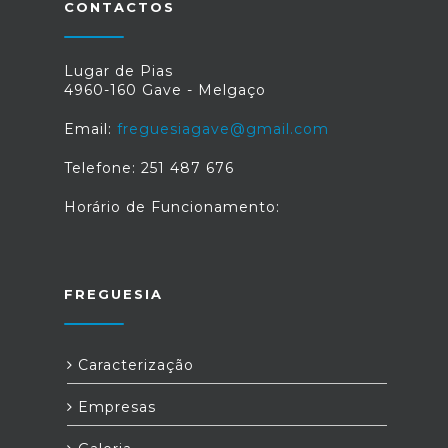
CONTACTOS
Lugar de Pias
4960-160 Gave - Melgaço
Email:
freguesiagave@gmail.com
Telefone: 251 487 676
Horário de Funcionamento:
FREGUESIA
Caracterização
Empresas