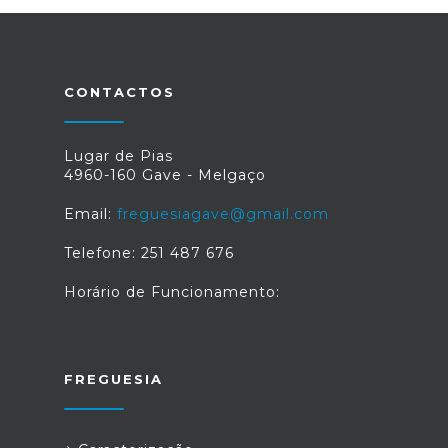
CONTACTOS
Lugar de Pias
4960-160 Gave - Melgaço
Email:
freguesiagave@gmail.com
Telefone: 251 487 676
Horário de Funcionamento:
FREGUESIA