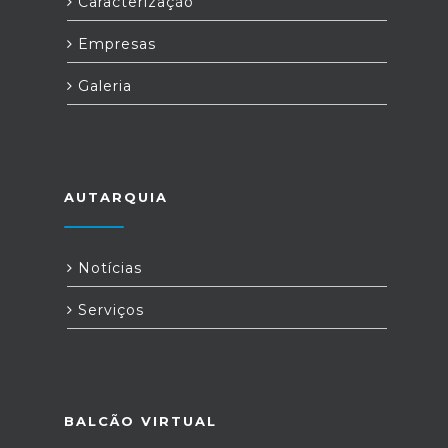
Caracterização
Empresas
Galeria
AUTARQUIA
Notícias
Serviços
BALCÃO VIRTUAL