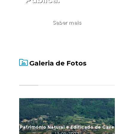
Saber mais
Galeria de Fotos
Património Natural e Edificado de Gave
13-05-2022