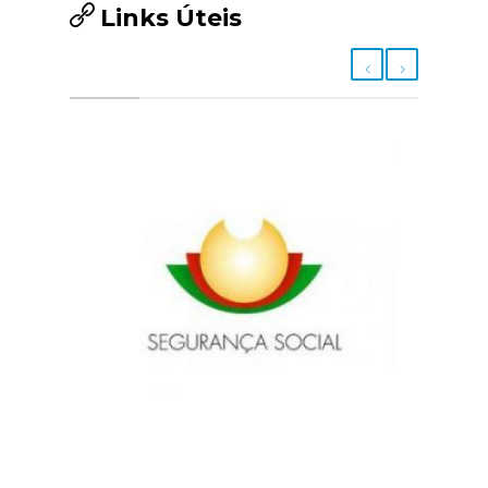
Links Úteis